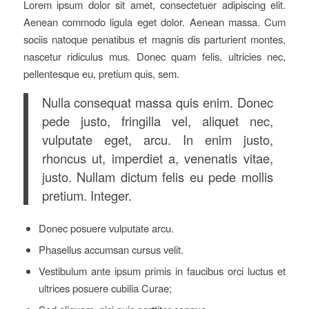
Lorem ipsum dolor sit amet, consectetuer adipiscing elit.
Aenean commodo ligula eget dolor. Aenean massa. Cum
sociis natoque penatibus et magnis dis parturient montes,
nascetur ridiculus mus. Donec quam felis, ultricies nec,
pellentesque eu, pretium quis, sem.
Nulla consequat massa quis enim. Donec
pede justo, fringilla vel, aliquet nec,
vulputate eget, arcu. In enim justo,
rhoncus ut, imperdiet a, venenatis vitae,
justo. Nullam dictum felis eu pede mollis
pretium. Integer.
Donec posuere vulputate arcu.
Phasellus accumsan cursus velit.
Vestibulum ante ipsum primis in faucibus orci luctus et
ultrices posuere cubilia Curae;