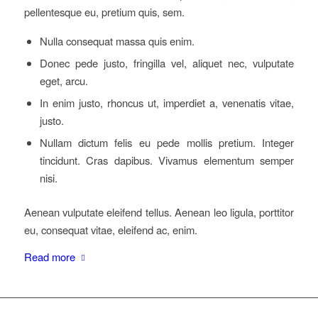
pellentesque eu, pretium quis, sem.
Nulla consequat massa quis enim.
Donec pede justo, fringilla vel, aliquet nec, vulputate
eget, arcu.
In enim justo, rhoncus ut, imperdiet a, venenatis vitae,
justo.
Nullam dictum felis eu pede mollis pretium. Integer
tincidunt. Cras dapibus. Vivamus elementum semper
nisi.
Aenean vulputate eleifend tellus. Aenean leo ligula, porttitor
eu, consequat vitae, eleifend ac, enim.
Read more