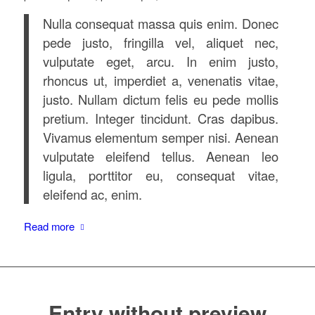
Nulla consequat massa quis enim. Donec
pede justo, fringilla vel, aliquet nec,
vulputate eget, arcu. In enim justo,
rhoncus ut, imperdiet a, venenatis vitae,
justo. Nullam dictum felis eu pede mollis
pretium. Integer tincidunt. Cras dapibus.
Vivamus elementum semper nisi. Aenean
vulputate eleifend tellus. Aenean leo
ligula, porttitor eu, consequat vitae,
eleifend ac, enim.
Read more
Entry without preview