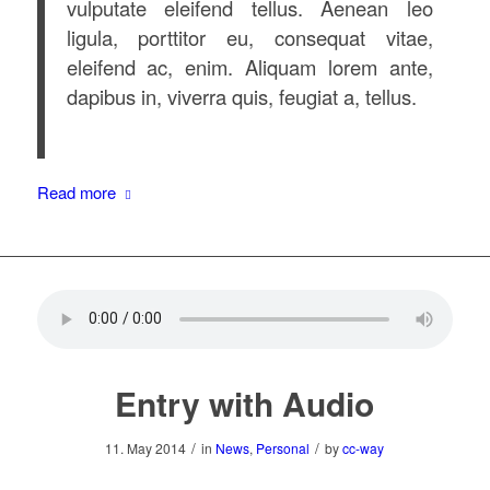
vulputate eleifend tellus. Aenean leo
ligula, porttitor eu, consequat vitae,
eleifend ac, enim. Aliquam lorem ante,
dapibus in, viverra quis, feugiat a, tellus.
Read more
Entry with Audio
/
/
11. May 2014
in
News
,
Personal
by
cc-way