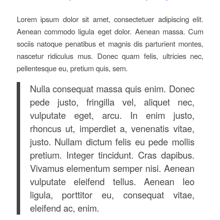
Lorem ipsum dolor sit amet, consectetuer adipiscing elit.
Aenean commodo ligula eget dolor. Aenean massa. Cum
sociis natoque penatibus et magnis dis parturient montes,
nascetur ridiculus mus. Donec quam felis, ultricies nec,
pellentesque eu, pretium quis, sem.
Nulla consequat massa quis enim. Donec
pede justo, fringilla vel, aliquet nec,
vulputate eget, arcu. In enim justo,
rhoncus ut, imperdiet a, venenatis vitae,
justo. Nullam dictum felis eu pede mollis
pretium. Integer tincidunt. Cras dapibus.
Vivamus elementum semper nisi. Aenean
vulputate eleifend tellus. Aenean leo
ligula, porttitor eu, consequat vitae,
eleifend ac, enim.